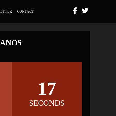
ETTER
CONTACT
HANOS
17
SECONDS