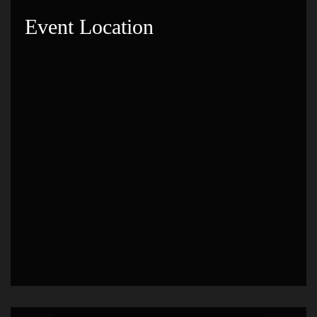
Event Location