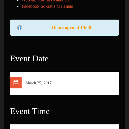
Facebook Sokratis Malamas
Doors open at 19:00
Event Date
March 25, 2017
Event Time