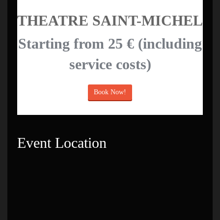
THEATRE SAINT-MICHEL
Starting from 25 € (including
service costs)
Book Now!
Event Location