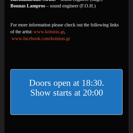
Bounas Lampros
– sound engineer (F.O.H.)
For more information please check out the following links
of the artist:
www.kotsiras.gr
,
www.facebook.com/kotsiras.gr
Doors open at 18:30.
Show starts at 20:00