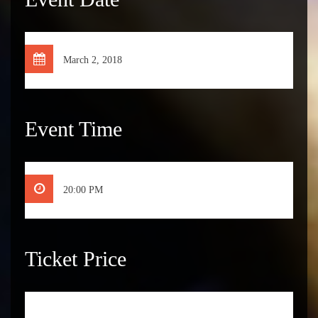
March 2, 2018
Event Time
20:00 PM
Ticket Price