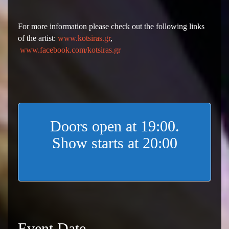
For more information please check out the following links
of the artist:
www.kotsiras.gr
,
www.facebook.com/kotsiras.gr
Doors open at 19:00.
Show starts at 20:00
Event Date